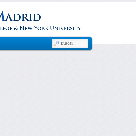
BUSCAR