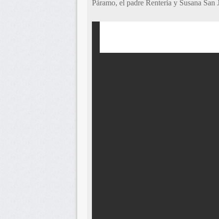
Páramo, el padre Rentería y Susana San 