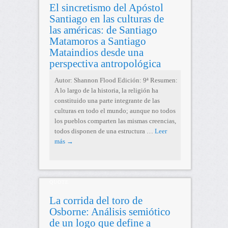
El sincretismo del Apóstol
Santiago en las culturas de
las américas: de Santiago
Matamoros a Santiago
Mataindios desde una
perspectiva antropológica
Autor: Shannon Flood Edición: 9ª Resumen:
A lo largo de la historia, la religión ha
constituido una parte integrante de las
culturas en todo el mundo; aunque no todos
los pueblos comparten las mismas creencias,
todos disponen de una estructura …
Leer
más
→
QUOTE
La corrida del toro de
Osborne: Análisis semiótico
de un logo que define a