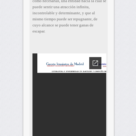
como necesarias, una entidad hacia la cual se
puede sentir una atracción infinita,
incontrolable y determinante, y que al
mismo tiempo puede ser repugnante, de
cuyo alcance se puede tener ganas de
escapar.