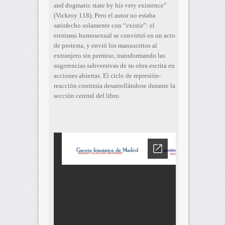
and dogmatic state by his very existence”
(Vickroy 118). Pero el autor no estaba
satisfecho solamente con “existir”: el
erotismo homosexual se convirtió en un acto
de protesta, y envió los manuscritos al
extranjero sin permiso, transformando las
sugerencias subversivas de su obra escrita en
acciones abiertas. El ciclo de represión-
reacción continúa desarrollándose durante la
sección central del libro.