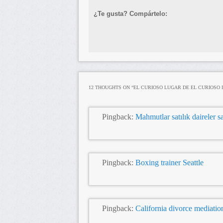
¿Te gusta? Compártelo:
12 THOUGHTS ON “
EL CURIOSO LUGAR DE EL CURIOSO 
Pingback:
Mahmutlar satılık daireler 
Pingback:
Boxing trainer Seattle
Pingback:
California divorce mediatio