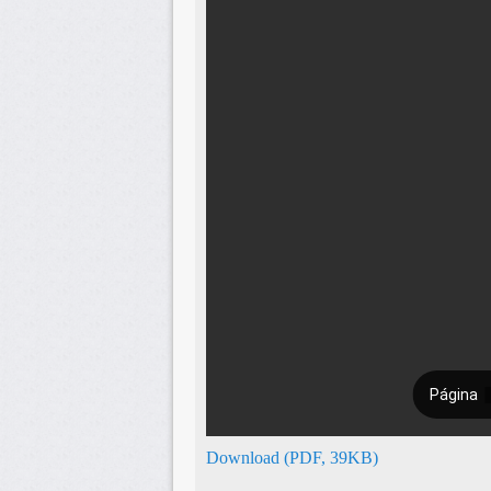
Download (PDF, 39KB)