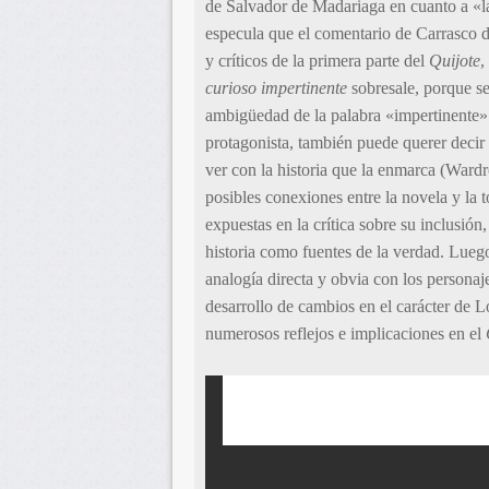
de Salvador de Madariaga en cuanto a «la
especula que el comentario de Carrasco d
y críticos de la primera parte del
Quijote
,
curioso impertinente
sobresale, porque se
ambigüedad de la palabra «impertinente»:
protagonista, también puede querer decir 
ver con la historia que la enmarca (Wardr
posibles conexiones entre la novela y la t
expuestas en la crítica sobre su inclusión,
historia como fuentes de la verdad. Lueg
analogía directa y obvia con los personaj
desarrollo de cambios en el carácter de L
numerosos reflejos e implicaciones en el