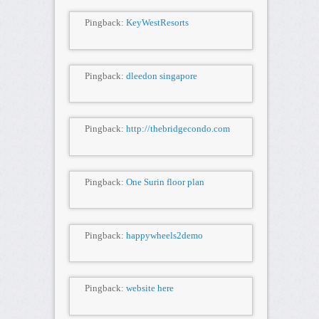
Pingback:
KeyWestResorts
Pingback:
dleedon singapore
Pingback:
http://thebridgecondo.com
Pingback:
One Surin floor plan
Pingback:
happywheels2demo
Pingback:
website here