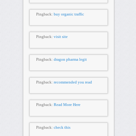
Pingback:
buy organic traffic
Pingback:
visit site
Pingback:
dragon pharma legit
Pingback:
recommended you read
Pingback:
Read More Here
Pingback:
check this