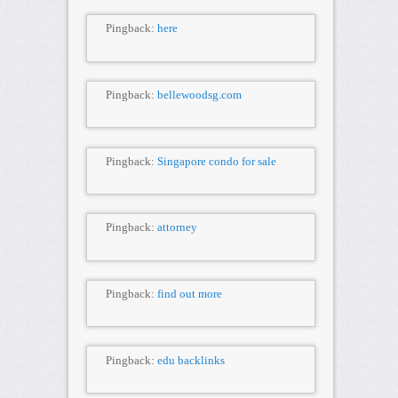
Pingback:
here
Pingback:
bellewoodsg.com
Pingback:
Singapore condo for sale
Pingback:
attorney
Pingback:
find out more
Pingback:
edu backlinks