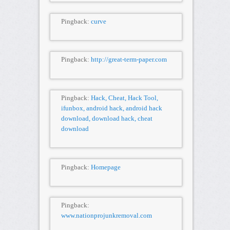
Pingback:
curve
Pingback:
http://great-term-paper.com
Pingback:
Hack, Cheat, Hack Tool,
ifunbox, android hack, android hack
download, download hack, cheat
download
Pingback:
Homepage
Pingback:
www.nationprojunkremoval.com