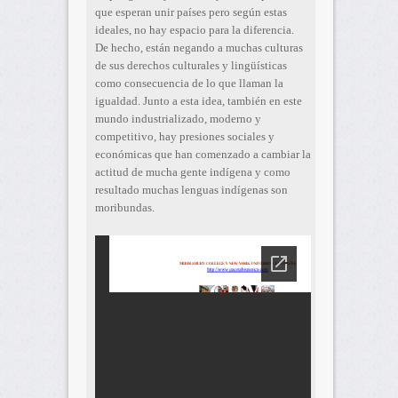
que esperan unir países pero según estas
ideales, no hay espacio para la diferencia.
De hecho, están negando a muchas culturas
de sus derechos culturales y lingüísticas
como consecuencia de lo que llaman la
igualdad. Junto a esta idea, también en este
mundo industrializado, moderno y
competitivo, hay presiones sociales y
económicas que han comenzado a cambiar la
actitud de mucha gente indígena y como
resultado muchas lenguas indígenas son
moribundas.